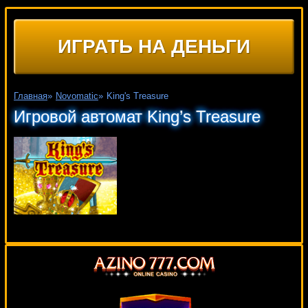
ИГРАТЬ НА ДЕНЬГИ
Главная
»
Novomatic
»
King's Treasure
Игровой автомат King’s Treasure