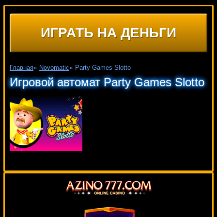
ИГРАТЬ НА ДЕНЬГИ
Главная
»
Novomatic
»
Party Games Slotto
Игровой автомат Party Games Slotto