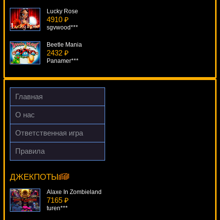
Lucky Rose
4910 ₽
sgvwood***
Beetle Mania
2432 ₽
Panamer***
Call Of The Colosseum
2316 ₽
superman***
Главная
Nouveau Riche
О нас
298 ₽
loto***
Ответственная игра
Vikings Treasure
Правила
646 ₽
Wizard Of Odds
sgvwood***
19368 ₽
aleg***
ДЖЕКПОТЫ
Alaxe In Zombieland
7165 ₽
turen***