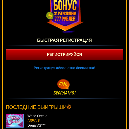
БЫСТРАЯ РЕГИСТРАЦИЯ
РЕГИСТРИРУЙСЯ
Регистрация абсолютно бесплатна!
Mega Jackpot
3887 ₽
lucky***
ПОСЛЕДНИЕ ВЫИГРЫШИ
White Orchid
3658 ₽
DenisVS***