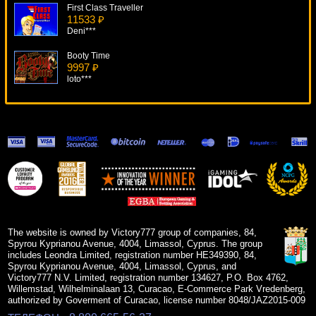
First Class Traveller
11533 ₽
Deni***
Booty Time
9997 ₽
loto***
Reel Attraction
5269 ₽
Lucy***
Sharky
14825 ₽
Serg***
Retro Reels Extreme Heat
14329 ₽
aleg***
The website is owned by Victory777 group of companies, 84,
Spyrou Kyprianou Avenue, 4004, Limassol, Cyprus. The group
includes Leondra Limited, registration number HE349390, 84,
Spyrou Kyprianou Avenue, 4004, Limassol, Cyprus, and
Victory777 N.V. Limited, registration number 134627, P.O. Box 4762,
Willemstad, Wilhelminalaan 13, Curacao, E-Commerce Park Vredenberg,
authorized by Goverment of Curacao, license number 8048/JAZ2015-009