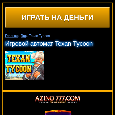
ИГРАТЬ НА ДЕНЬГИ
Главная
»
Rtg
»
Texan Tycoon
Игровой автомат Texan Tycoon