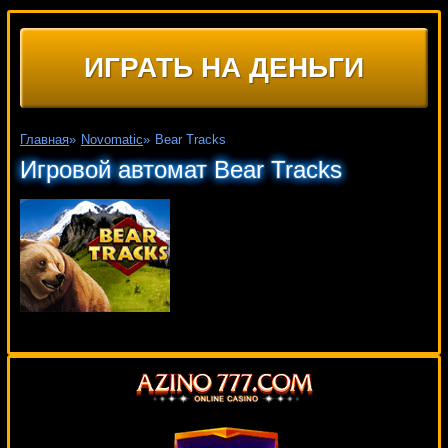
ИГРАТЬ НА ДЕНЬГИ
Главная
»
Novomatic
»
Bear Tracks
Игровой автомат Bear Tracks